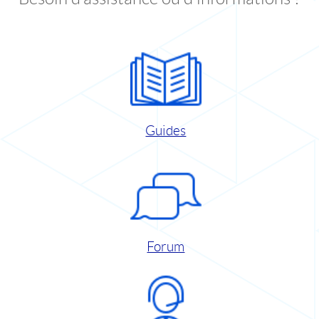
Guides
Forum